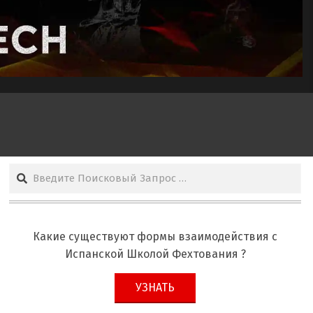
Поиск
Какие существуют формы взаимодействия с
Испанской Школой Фехтования ?
УЗНАТЬ