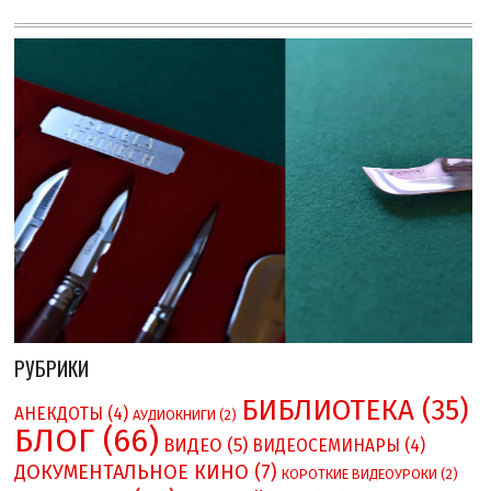
РУБРИКИ
БИБЛИОТЕКА
(35)
АНЕКДОТЫ
(4)
АУДИОКНИГИ
(2)
БЛОГ
(66)
ВИДЕО
(5)
ВИДЕОСЕМИНАРЫ
(4)
ДОКУМЕНТАЛЬНОЕ КИНО
(7)
КОРОТКИЕ ВИДЕОУРОКИ
(2)