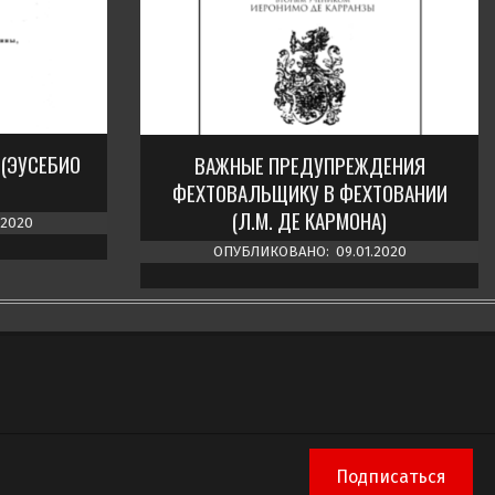
(ЭУСЕБИО
ВАЖНЫЕ ПРЕДУПРЕЖДЕНИЯ
ФЕХТОВАЛЬЩИКУ В ФЕХТОВАНИИ
(Л.М. ДЕ КАРМОНА)
.2020
ОПУБЛИКОВАНО:
09.01.2020
Подписаться