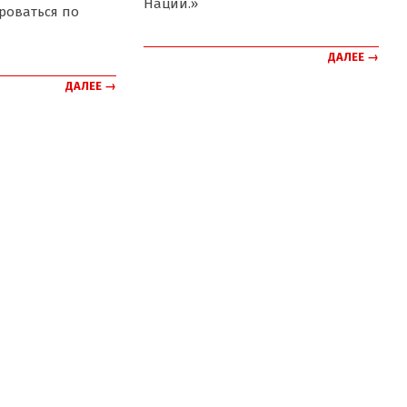
Наций.»
роваться по
ДАЛЕЕ →
ДАЛЕЕ →