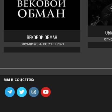
ОБ
ВЕКОВОЙ ОБМАН
ОПУБ
ОПУБЛИКОВАНО:
23.03.2021
МЫ В СОЦСЕТЯХ: