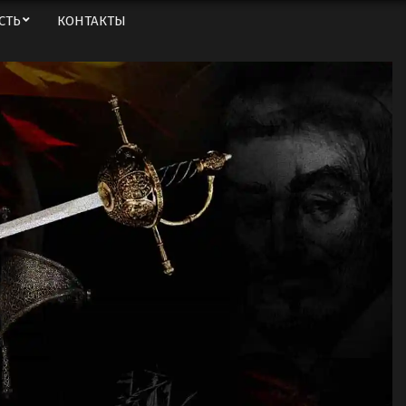
СТЬ
КОНТАКТЫ