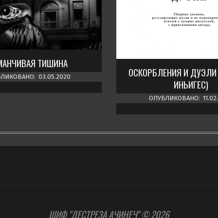
МАНЧИВАЯ ТИШИНА
ОСКОРБЛЕНИЯ И ДУЭЛИ 
ЛИКОВАНО:
03.05.2020
ИНЬИГЕС)
ОПУБЛИКОВАНО:
11.02
ШИФ "ДЕСТРЕЗА АЧИНЕЧ" © 2026