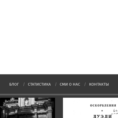
БЛОГ
СТАТИСТИКА
СМИ О НAC
КОНТАКТЫ