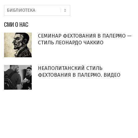
Рубрики
СМИ О НАС
СЕМИНАР ФЕХТОВАНИЯ В ПАЛЕРМО —
СТИЛЬ ЛЕОНАРДО ЧАККИО
НЕАПОЛИТАНСКИЙ СТИЛЬ
ФЕХТОВАНИЯ В ПАЛЕРМО. ВИДЕО