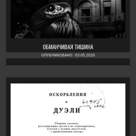
ОБМАНЧИВАЯ ТИШИНА
ОПУБЛИКОВАНО:
03.05.2020