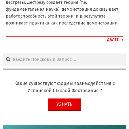
дестрезы. Дестрезу создает теория (т.е.
фундаментальная наука), демонстрация доказывает
работоспособность этой теории, и в результате
возникает практика как последствие демонстрации
ДАЛЕЕ →
Поиск
Какие существуют формы взаимодействия с
Испанской Школой Фехтования ?
УЗНАТЬ