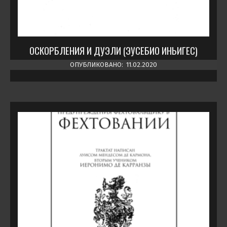
ОСКОРБЛЕНИЯ И ДУЭЛИ (ЭУСЕБИО ИНЬИГЕС)
ОПУБЛИКОВАНО:
11.02.2020