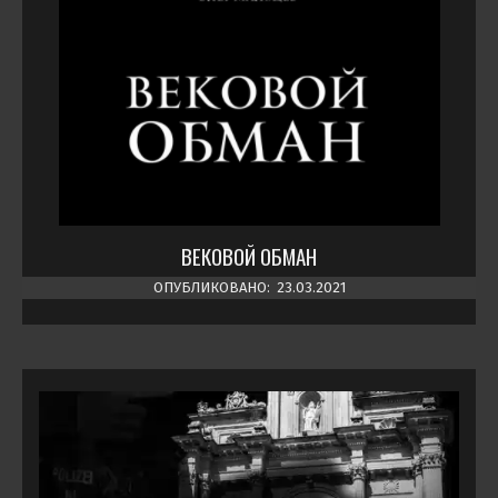
ВЕКОВОЙ ОБМАН
ОПУБЛИКОВАНО:
23.03.2021