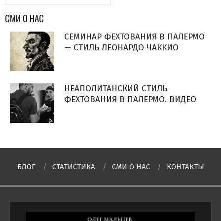
СМИ О НАС
СЕМИНАР ФЕХТОВАНИЯ В ПАЛЕРМО
— СТИЛЬ ЛЕОНАРДО ЧАККИО
НЕАПОЛИТАНСКИЙ СТИЛЬ
ФЕХТОВАНИЯ В ПАЛЕРМО. ВИДЕО
БЛОГ
СТАТИСТИКА
СМИ О НAC
КОНТАКТЫ