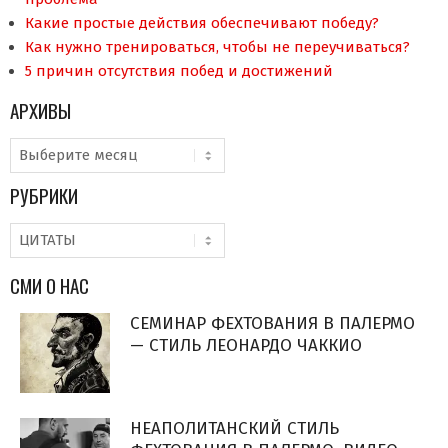
Какие простые действия обеспечивают победу?
Как нужно тренироваться, чтобы не переучиваться?
5 причин отсутствия побед и достижений
АРХИВЫ
Архивы
РУБРИКИ
Рубрики
СМИ О НАС
СЕМИНАР ФЕХТОВАНИЯ В ПАЛЕРМО
— СТИЛЬ ЛЕОНАРДО ЧАККИО
НЕАПОЛИТАНСКИЙ СТИЛЬ