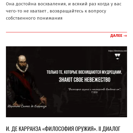
Она достойна восхваления, и всякий раз когда у вас
чего-то не хватает , возвращайтесь к вопросу
собственного понимания
ДАЛЕЕ →
И. ДЕ КАРРАНЗА «ФИЛОСОФИЯ ОРУЖИЯ». II ДИАЛОГ