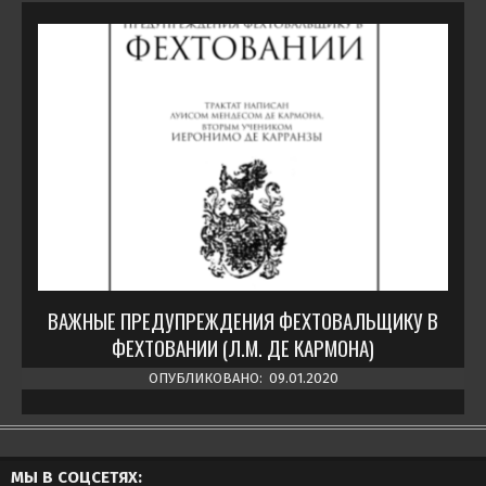
ВАЖНЫЕ ПРЕДУПРЕЖДЕНИЯ ФЕХТОВАЛЬЩИКУ В
ФЕХТОВАНИИ (Л.М. ДЕ КАРМОНА)
ОПУБЛИКОВАНО:
09.01.2020
МЫ В СОЦСЕТЯХ: