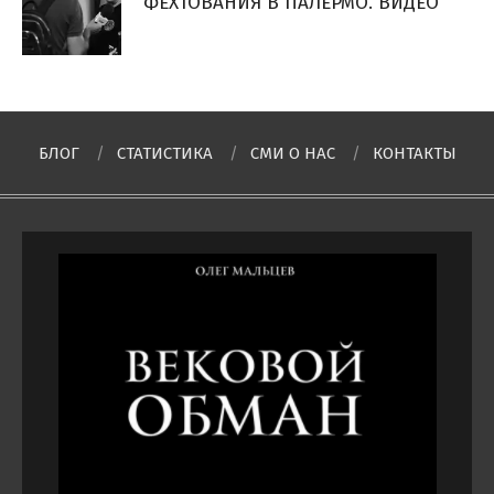
ФЕХТОВАНИЯ В ПАЛЕРМО. ВИДЕО
БЛОГ
СТАТИСТИКА
СМИ О НAC
КОНТАКТЫ