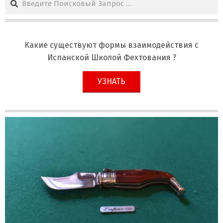
Какие существуют формы взаимодействия с
Испанской Школой Фехтования ?
УЗНАТЬ