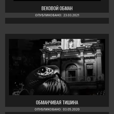
ВЕКОВОЙ ОБМАН
ОПУБЛИКОВАНО:
23.03.2021
ОБМАНЧИВАЯ ТИШИНА
ОПУБЛИКОВАНО:
03.05.2020