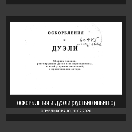
ОСКОРБЛЕНИЯ И ДУЭЛИ (ЭУСЕБИО ИНЬИГЕС)
ОПУБЛИКОВАНО:
11.02.2020