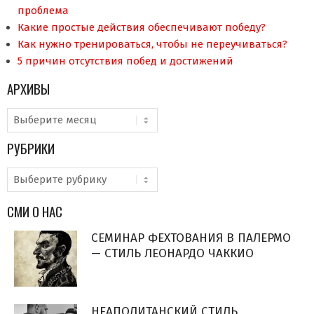
проблема
Какие простые действия обеспечивают победу?
Как нужно тренироваться, чтобы не переучиваться?
5 причин отсутствия побед и достижений
АРХИВЫ
Архивы
РУБРИКИ
Рубрики
СМИ О НАС
СЕМИНАР ФЕХТОВАНИЯ В ПАЛЕРМО
— СТИЛЬ ЛЕОНАРДО ЧАККИО
НЕАПОЛИТАНСКИЙ СТИЛЬ