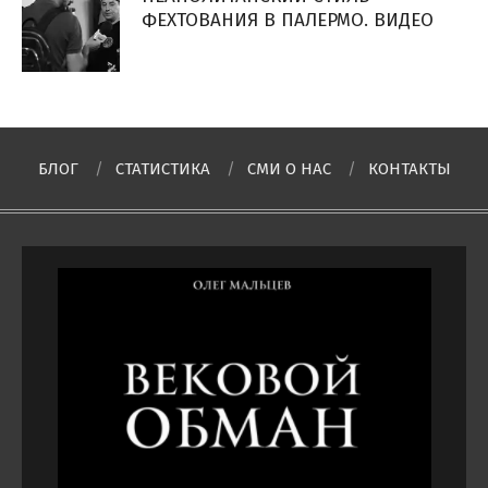
ФЕХТОВАНИЯ В ПАЛЕРМО. ВИДЕО
БЛОГ
СТАТИСТИКА
СМИ О НAC
КОНТАКТЫ