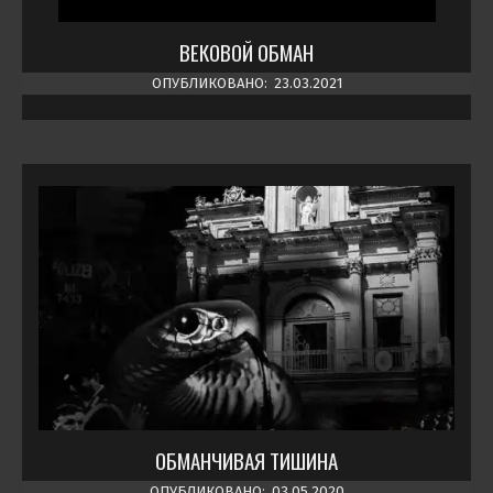
ВЕКОВОЙ ОБМАН
ОПУБЛИКОВАНО:
23.03.2021
ОБМАНЧИВАЯ ТИШИНА
ОПУБЛИКОВАНО:
03.05.2020