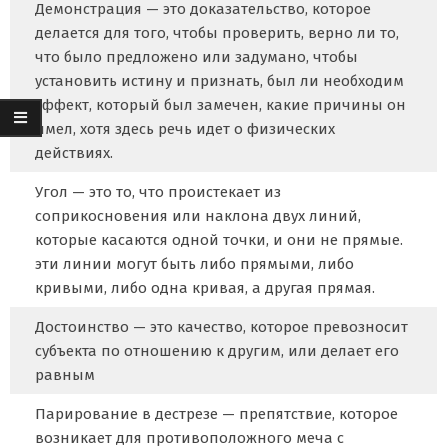
Демонстрация — это доказательство, которое
делается для того, чтобы проверить, верно ли то,
что было предложено или задумано, чтобы
установить истину и признать, был ли необходим
эффект, который был замечен, какие причины он
имел, хотя здесь речь идет о физических
действиях.
Угол — это то, что проистекает из
соприкосновения или наклона двух линий,
которые касаются одной точки, и они не прямые.
эти линии могут быть либо прямыми, либо
кривыми, либо одна кривая, а другая прямая.
Достоинство — это качество, которое превозносит
субъекта по отношению к другим, или делает его
равным
Парирование в дестрезе — препятствие, которое
возникает для противоположного меча с