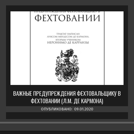
ВАЖНЫЕ ПРЕДУПРЕЖДЕНИЯ ФЕХТОВАЛЬЩИКУ В
ФЕХТОВАНИИ (Л.М. ДЕ КАРМОНА)
ОПУБЛИКОВАНО:
09.01.2020