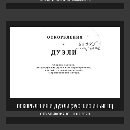
ОСКОРБЛЕНИЯ И ДУЭЛИ (ЭУСЕБИО ИНЬИГЕС)
ОПУБЛИКОВАНО:
11.02.2020