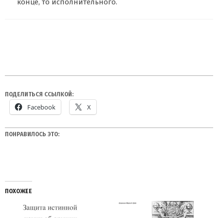
конце, то исполнительного.
ПОДЕЛИТЬСЯ ССЫЛКОЙ:
Facebook
X
ПОНРАВИЛОСЬ ЭТО:
ПОХОЖЕЕ