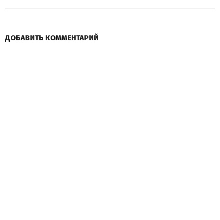
ДОБАВИТЬ КОММЕНТАРИЙ