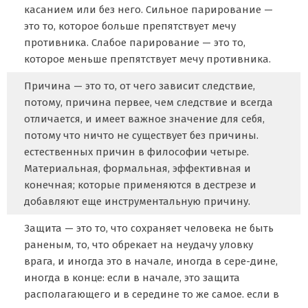
касанием или без него. Сильное парирование —
это то, которое больше препятствует мечу
противника. Слабое парирование — это то,
которое меньше препятствует мечу противника.
Причина — это то, от чего зависит следствие,
потому, причина первее, чем следствие и всегда
отличается, и имеет важное значение для себя,
потому что ничто не существует без причины.
естественных причин в философии четыре.
Материальная, формальная, эффективная и
конечная; которые применяются в дестрезе и
добавляют еще инструментальную причину.
Защита — это то, что сохраняет человека не быть
раненым, то, что обрекает на неудачу уловку
врага, и иногда это в начале, иногда в сере-дине,
иногда в конце: если в начале, это защита
располагающего и в середине то же самое. если в