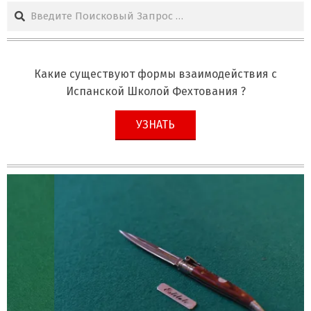
Поиск
Какие существуют формы взаимодействия с
Испанской Школой Фехтования ?
УЗНАТЬ