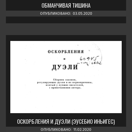
ОБМАНЧИВАЯ ТИШИНА
ОПУБЛИКОВАНО:
03.05.2020
ОСКОРБЛЕНИЯ И ДУЭЛИ (ЭУСЕБИО ИНЬИГЕС)
ОПУБЛИКОВАНО:
11.02.2020