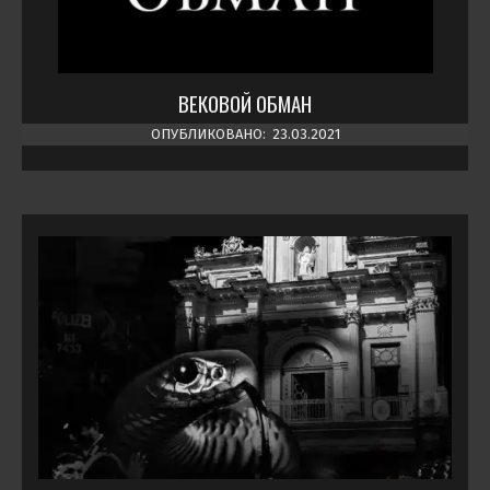
ВЕКОВОЙ ОБМАН
ОПУБЛИКОВАНО:
23.03.2021