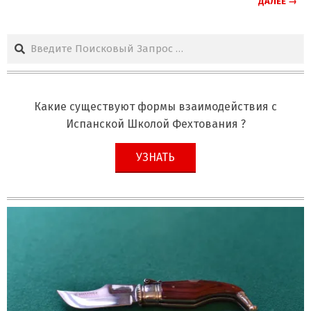
ДАЛЕЕ →
Поиск
Какие существуют формы взаимодействия с
Испанской Школой Фехтования ?
УЗНАТЬ