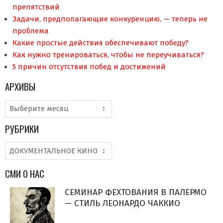
препятствий
Задачи, предполагающие конкуренцию, — теперь не
проблема
Какие простые действия обеспечивают победу?
Как нужно тренироваться, чтобы не переучиваться?
5 причин отсутствия побед и достижений
АРХИВЫ
Архивы
РУБРИКИ
Рубрики
СМИ О НАС
СЕМИНАР ФЕХТОВАНИЯ В ПАЛЕРМО
— СТИЛЬ ЛЕОНАРДО ЧАККИО