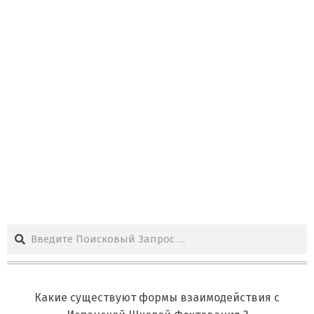
Поиск
Какие существуют формы взаимодействия с