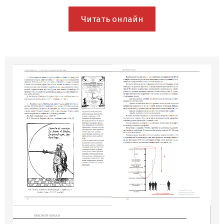
Читать онлайн