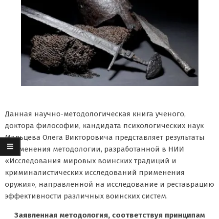
Данная научно-методологическая книга ученого,
доктора философии, кандидата психологических наук
Мальцева Олега Викторовича представляет результаты
применения методологии, разработанной в НИИ
«Исследования мировых воинских традиций и
криминалистических исследований применения
оружия», направленной на исследование и реставрацию
эффективности различных воинских систем.
Заявленная методология, соответствуя принципам