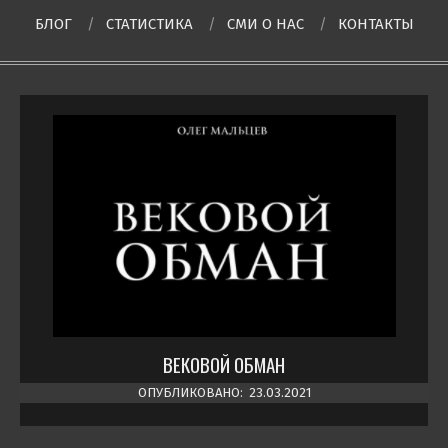
БЛОГ
СТАТИСТИКА
СМИ О НAC
КОНТАКТЫ
ВЕКОВОЙ ОБМАН
ОПУБЛИКОВАНО:
23.03.2021