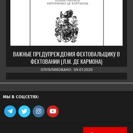
ВАЖНЫЕ ПРЕДУПРЕЖДЕНИЯ ФЕХТОВАЛЬЩИКУ В
ФЕХТОВАНИИ (Л.М. ДЕ КАРМОНА)
ОПУБЛИКОВАНО:
09.01.2020
МЫ В СОЦСЕТЯХ: