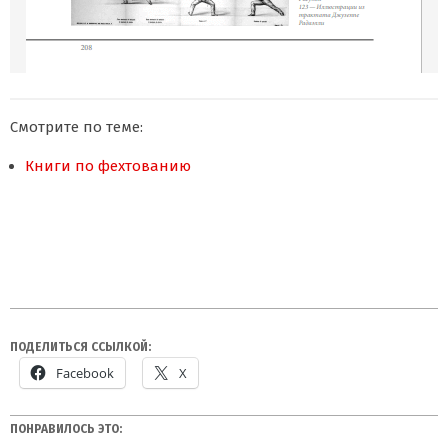
Смотрите по теме:
Книги по фехтованию
ПОДЕЛИТЬСЯ ССЫЛКОЙ:
Facebook
X
ПОНРАВИЛОСЬ ЭТО: