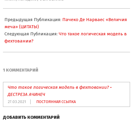
23
Предыдущая Публикация:
Пачеко Де Нарваес «Величия
меча» (ЦИТАТЫ)
Следующая Публикация:
Что такое логическая модель в
фехтовании?
1 КОММЕНТАРИЙ
Что такое логическая модель в фехтовании? •
ДЕСТРЕЗА АЧИНЕЧ
27.03.2021
ПОСТОЯННАЯ ССЫЛКА
ДОБАВИТЬ КОММЕНТАРИЙ