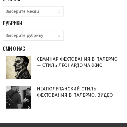
Архивы
РУБРИКИ
Рубрики
СМИ О НАС
СЕМИНАР ФЕХТОВАНИЯ В ПАЛЕРМО
— СТИЛЬ ЛЕОНАРДО ЧАККИО
НЕАПОЛИТАНСКИЙ СТИЛЬ
ФЕХТОВАНИЯ В ПАЛЕРМО. ВИДЕО