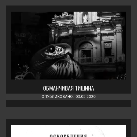
ОБМАНЧИВАЯ ТИШИНА
ОПУБЛИКОВАНО:
03.05.2020