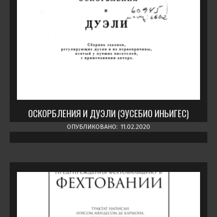
ОСКОРБЛЕНИЯ И ДУЭЛИ (ЭУСЕБИО ИНЬИГЕС)
ОПУБЛИКОВАНО:
11.02.2020