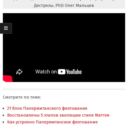
Дестрезы, PhD Олег Мальцев
Смотрите по теме:
21 блок Палермитанского фехтования
Восстановлены 5 этапов эволюции стиля Маттея
Как устроено Палермитанское фехтование