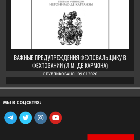
ВАЖНЫЕ ПРЕДУПРЕЖДЕНИЯ ФЕХТОВАЛЬЩИКУ В
ФЕХТОВАНИИ (Л.М. ДЕ КАРМОНА)
ОПУБЛИКОВАНО:
09.01.2020
МЫ В СОЦСЕТЯХ: