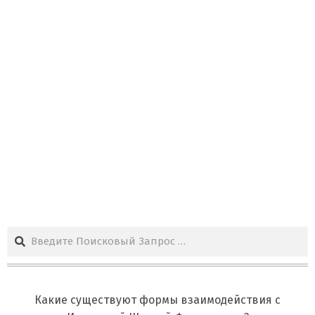
Поиск
Какие существуют формы взаимодействия с