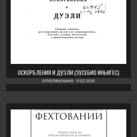
ОСКОРБЛЕНИЯ И ДУЭЛИ (ЭУСЕБИО ИНЬИГЕС)
ОПУБЛИКОВАНО:
11.02.2020