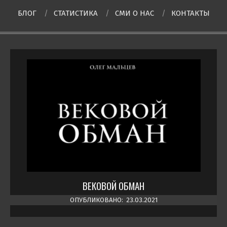
БЛОГ
СТАТИСТИКА
СМИ О НAC
КОНТАКТЫ
ВЕКОВОЙ ОБМАН
ОПУБЛИКОВАНО:
23.03.2021