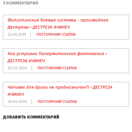
3 КОММЕНТАРИЯ
Филиппинские боевые системы - производное
Дестрезы • ДЕСТРЕЗА АЧИНЕЧ
22.06.2019
ПОСТОЯННАЯ ССЫЛКА
Как устроено Палермитанское фехтование •
ДЕСТРЕЗА АЧИНЕЧ
02.02.2020
ПОСТОЯННАЯ ССЫЛКА
Человек для драки не предназначен?! • ДЕСТРЕЗА
АЧИНЕЧ
06.04.2020
ПОСТОЯННАЯ ССЫЛКА
ДОБАВИТЬ КОММЕНТАРИЙ