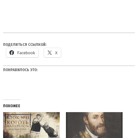
ПОДЕЛИТЬСЯ ССЫЛКОЙ:
Facebook
X
ПОНРАВИЛОСЬ ЭТО:
ПОХОЖЕЕ