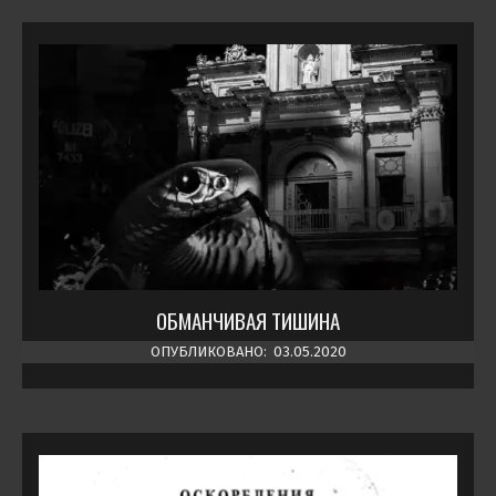
ОБМАНЧИВАЯ ТИШИНА
ОПУБЛИКОВАНО:
03.05.2020