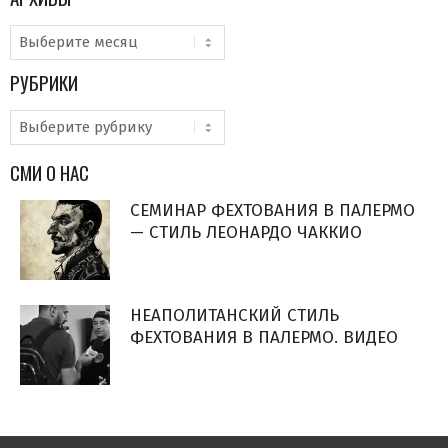
Архивы
РУБРИКИ
Рубрики
СМИ О НАС
СЕМИНАР ФЕХТОВАНИЯ В ПАЛЕРМО
— СТИЛЬ ЛЕОНАРДО ЧАККИО
НЕАПОЛИТАНСКИЙ СТИЛЬ
ФЕХТОВАНИЯ В ПАЛЕРМО. ВИДЕО