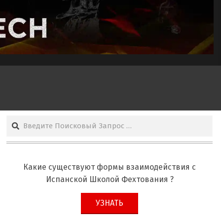
Поиск
Какие существуют формы взаимодействия с
Испанской Школой Фехтования ?
УЗНАТЬ