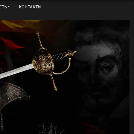
СТЬ
КОНТАКТЫ