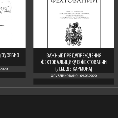
(ЭУСЕБИО
ВАЖНЫЕ ПРЕДУПРЕЖДЕНИЯ
ФЕХТОВАЛЬЩИКУ В ФЕХТОВАНИИ
(Л.М. ДЕ КАРМОНА)
.2020
ОПУБЛИКОВАНО:
09.01.2020