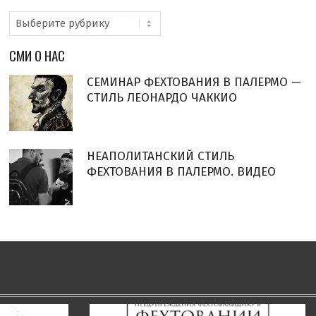
Рубрики
СМИ О НАС
СЕМИНАР ФЕХТОВАНИЯ В ПАЛЕРМО —
СТИЛЬ ЛЕОНАРДО ЧАККИО
НЕАПОЛИТАНСКИЙ СТИЛЬ
ФЕХТОВАНИЯ В ПАЛЕРМО. ВИДЕО