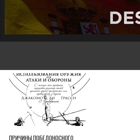
ДЕСТРЕЗА
АЧИНЕЧ
ПРИЧИНЫ ПОБЕДОНОСНОГО