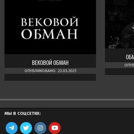
ОБ
ВЕКОВОЙ ОБМАН
ОПУБ
ОПУБЛИКОВАНО:
23.03.2021
МЫ В СОЦСЕТЯХ: