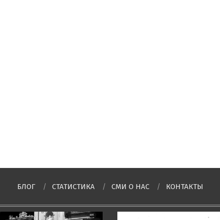
БЛОГ
СТАТИСТИКА
СМИ О НAC
КОНТАКТЫ