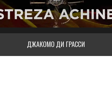
ДЖАКОМО ДИ ГРАССИ