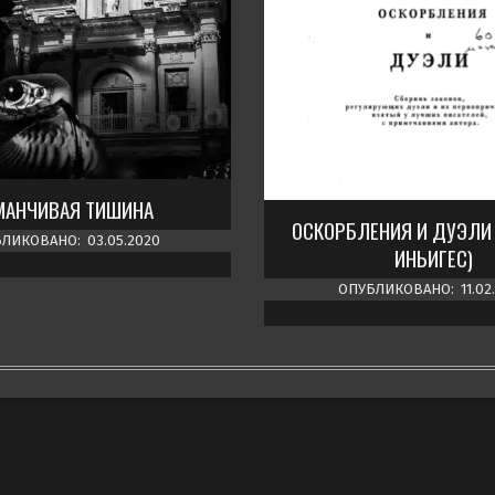
МАНЧИВАЯ ТИШИНА
ОСКОРБЛЕНИЯ И ДУЭЛИ 
ЛИКОВАНО:
03.05.2020
ИНЬИГЕС)
ОПУБЛИКОВАНО:
11.02