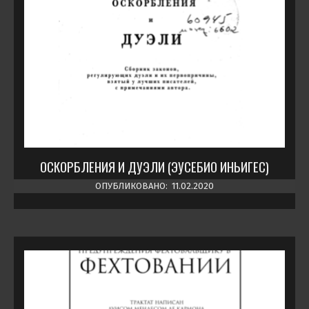
ОСКОРБЛЕНИЯ И ДУЭЛИ (ЭУСЕБИО ИНЬИГЕС)
ОПУБЛИКОВАНО:
11.02.2020