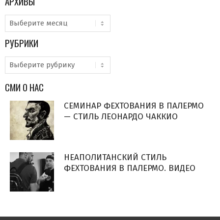
АРХИВЫ
Архивы
РУБРИКИ
Рубрики
СМИ О НАС
СЕМИНАР ФЕХТОВАНИЯ В ПАЛЕРМО
— СТИЛЬ ЛЕОНАРДО ЧАККИО
НЕАПОЛИТАНСКИЙ СТИЛЬ
ФЕХТОВАНИЯ В ПАЛЕРМО. ВИДЕО