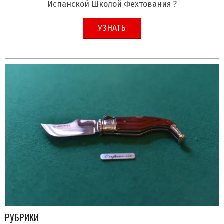
Испанской Школой Фехтования ?
УЗНАТЬ
РУБРИКИ