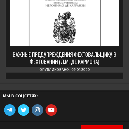
ВАЖНЫЕ ПРЕДУПРЕЖДЕНИЯ ФЕХТОВАЛЬЩИКУ В
ФЕХТОВАНИИ (Л.М. ДЕ КАРМОНА)
ОПУБЛИКОВАНО:
09.01.2020
МЫ В СОЦСЕТЯХ: