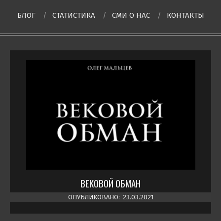
БЛОГ
СТАТИСТИКА
СМИ О НAC
КОНТАКТЫ
ВЕКОВОЙ ОБМАН
ОПУБЛИКОВАНО:
23.03.2021