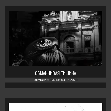
ОБМАНЧИВАЯ ТИШИНА
ОПУБЛИКОВАНО:
03.05.2020