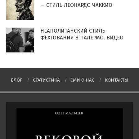
— СТИЛЬ ЛЕОНАРДО ЧАККИО
НЕАПОЛИТАНСКИЙ СТИЛЬ
ФЕХТОВАНИЯ В ПАЛЕРМО. ВИДЕО
БЛОГ
СТАТИСТИКА
СМИ О НAC
КОНТАКТЫ