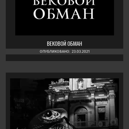
ВЕКОВОЙ ОБМАН
ОПУБЛИКОВАНО:
23.03.2021