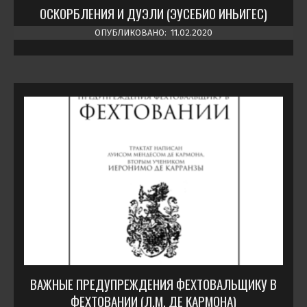
ОСКОРБЛЕНИЯ И ДУЭЛИ (ЭУСЕБИО ИНЬИГЕС)
ОПУБЛИКОВАНО:
11.02.2020
ВАЖНЫЕ ПРЕДУПРЕЖДЕНИЯ ФЕХТОВАЛЬЩИКУ В
ФЕХТОВАНИИ (Л.М. ДЕ КАРМОНА)