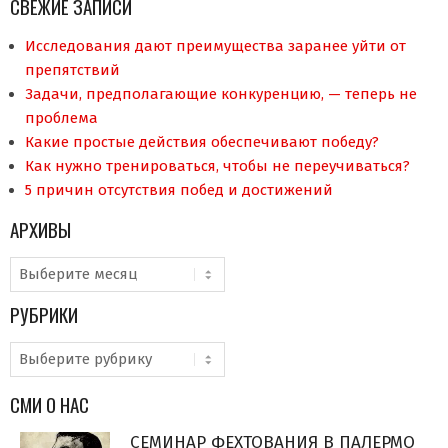
СВЕЖИЕ ЗАПИСИ
Исследования дают преимущества заранее уйти от
препятствий
Задачи, предполагающие конкуренцию, — теперь не
проблема
Какие простые действия обеспечивают победу?
Как нужно тренироваться, чтобы не переучиваться?
5 причин отсутствия побед и достижений
АРХИВЫ
Архивы
РУБРИКИ
Рубрики
СМИ О НАС
СЕМИНАР ФЕХТОВАНИЯ В ПАЛЕРМО