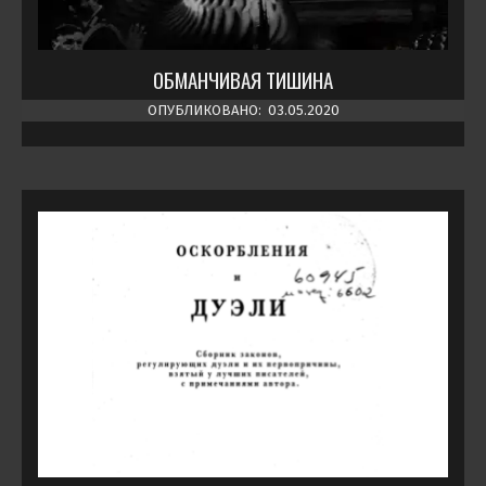
ОБМАНЧИВАЯ ТИШИНА
ОПУБЛИКОВАНО:
03.05.2020