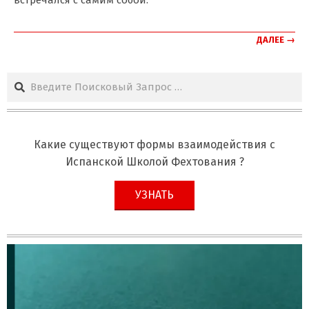
ДАЛЕЕ →
Поиск
Какие существуют формы взаимодействия с
Испанской Школой Фехтования ?
УЗНАТЬ