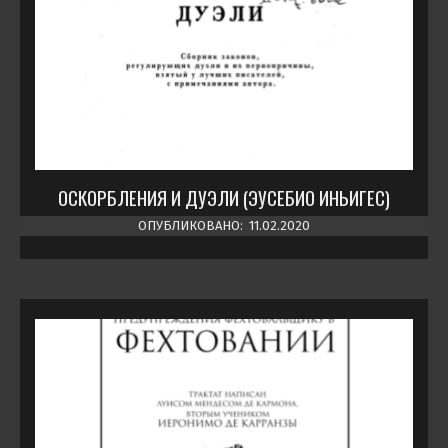
ОСКОРБЛЕНИЯ И ДУЭЛИ (ЭУСЕБИО ИНЬИГЕС)
ОПУБЛИКОВАНО:
11.02.2020