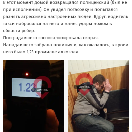
В этот момент домой возвращался полицейский (был не
при исполнении). Он увидел потасовку и попытался
разнять агрессивно настроенных людей. Вдруг, водитель
такси набросился на него и нанес удары ножом в
области рёбер.
Пострадавшего госпитализировала скорая.
Нападавшего забрала полиция и, как оказалось, в крови
него было 1,23 промилле алкоголя.