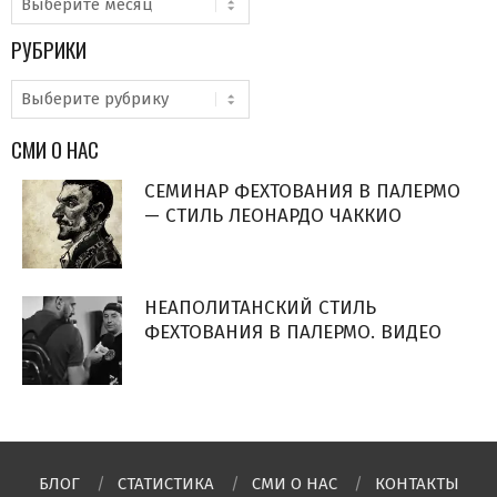
РУБРИКИ
Рубрики
СМИ О НАС
СЕМИНАР ФЕХТОВАНИЯ В ПАЛЕРМО
— СТИЛЬ ЛЕОНАРДО ЧАККИО
НЕАПОЛИТАНСКИЙ СТИЛЬ
ФЕХТОВАНИЯ В ПАЛЕРМО. ВИДЕО
БЛОГ
СТАТИСТИКА
СМИ О НAC
КОНТАКТЫ