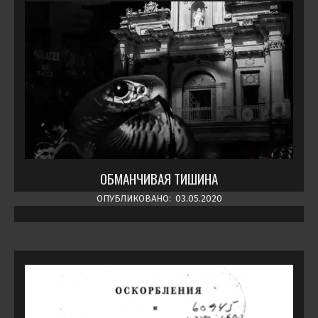
ОБМАНЧИВАЯ ТИШИНА
ОПУБЛИКОВАНО:
03.05.2020