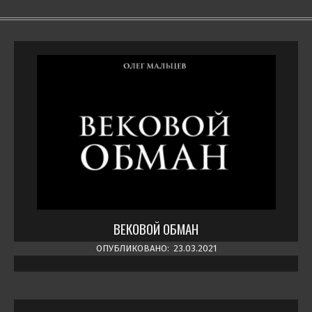
ВЕКОВОЙ ОБМАН
ОПУБЛИКОВАНО:
23.03.2021