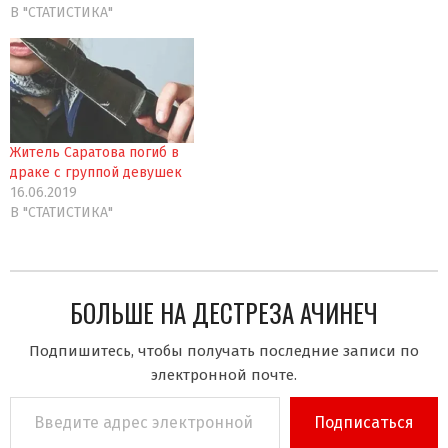
В "СТАТИСТИКА"
Житель Саратова погиб в
драке с группой девушек
16.06.2019
В "СТАТИСТИКА"
БОЛЬШЕ НА ДЕСТРЕЗА АЧИНЕЧ
Подпишитесь, чтобы получать последние записи по
электронной почте.
Введите
Подписаться
адрес