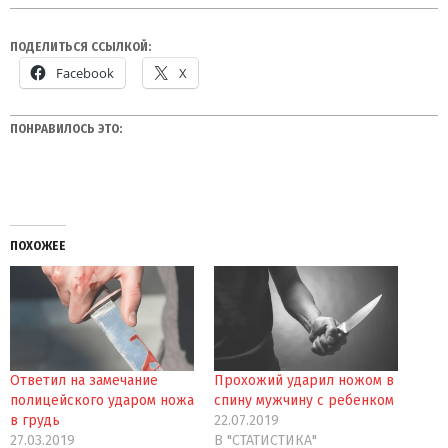
ПОДЕЛИТЬСЯ ССЫЛКОЙ:
Facebook
X
ПОНРАВИЛОСЬ ЭТО:
ПОХОЖЕЕ
Ответил на замечание
Прохожий ударил ножом в
полицейского ударом ножа
спину мужчину с ребенком
в грудь
22.07.2019
27.03.2019
В "СТАТИСТИКА"