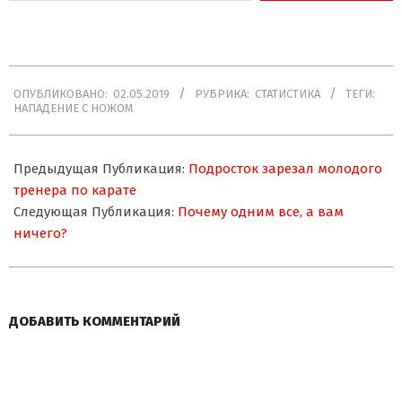
электронной
почты…
2019-
ОПУБЛИКОВАНО:
02.05.2019
РУБРИКА:
СТАТИСТИКА
ТЕГИ:
05-
НАПАДЕНИЕ С НОЖОМ
02
Предыдущая Публикация:
Подросток зарезал молодого
тренера по карате
Следующая Публикация:
Почему одним все, а вам
ничего?
ДОБАВИТЬ КОММЕНТАРИЙ