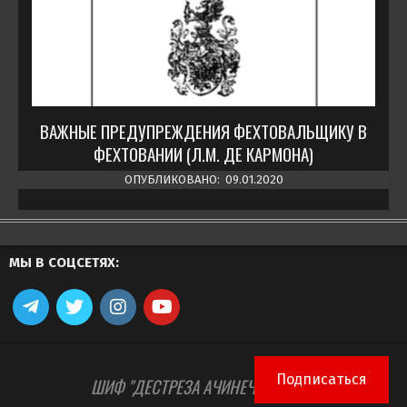
ВАЖНЫЕ ПРЕДУПРЕЖДЕНИЯ ФЕХТОВАЛЬЩИКУ В
ФЕХТОВАНИИ (Л.М. ДЕ КАРМОНА)
ОПУБЛИКОВАНО:
09.01.2020
МЫ В СОЦСЕТЯХ:
Подписаться
ШИФ "ДЕСТРЕЗА АЧИНЕЧ" © 2026