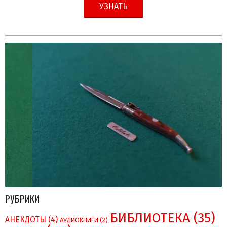
УЗНАТЬ
РУБРИКИ
БИБЛИОТЕКА
(35)
АНЕКДОТЫ
(4)
АУДИОКНИГИ
(2)