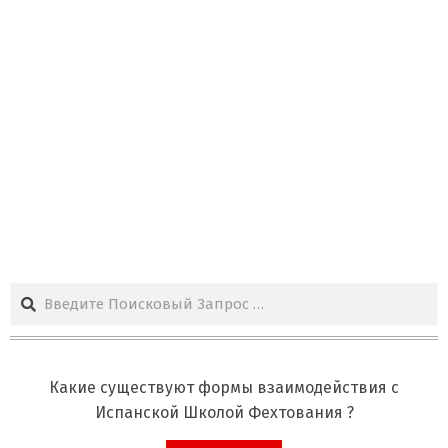
Поиск
Какие существуют формы взаимодействия с
Испанской Школой Фехтования ?