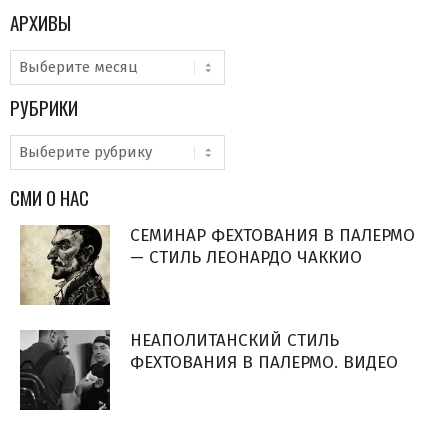
АРХИВЫ
Архивы
РУБРИКИ
Рубрики
СМИ О НАС
СЕМИНАР ФЕХТОВАНИЯ В ПАЛЕРМО
— СТИЛЬ ЛЕОНАРДО ЧАККИО
НЕАПОЛИТАНСКИЙ СТИЛЬ
ФЕХТОВАНИЯ В ПАЛЕРМО. ВИДЕО