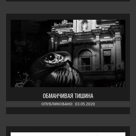
ОБМАНЧИВАЯ ТИШИНА
ОПУБЛИКОВАНО:
03.05.2020