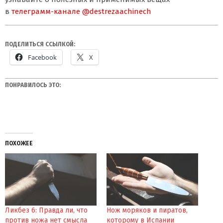
в
телеграмм-канале @destrezaachinech
ПОДЕЛИТЬСЯ ССЫЛКОЙ:
Facebook
X
ПОНРАВИЛОСЬ ЭТО:
ПОХОЖЕЕ
Ликбез 6: Правда ли, что
Нож моряков и пиратов,
против ножа нет смысла
которому в Испании