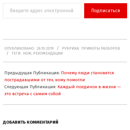
Введите
Подписаться
адрес
электронной
почты…
2019-
ОПУБЛИКОВАНО:
26.10.2019
РУБРИКА:
ПРИМЕРЫ РАЗБОРОВ
10-
ТЕГИ:
НОЖ
,
РЕКОМЕНДАЦИИ
26
Предыдущая Публикация:
Почему люди становятся
пострадавшими от тех, кому помогли
Следующая Публикация:
Каждый поединок в жизни —
это встреча с самим собой
ДОБАВИТЬ КОММЕНТАРИЙ