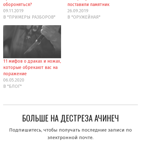
обороняться?
поставили памятник
09.11.2019
26.09.2019
В "ПРИМЕРЫ РАЗБОРОВ"
В "ОРУЖЕЙНАЯ"
11 мифов о драках и ножах,
которые обрекают вас на
поражение
06.05.2020
В "БЛОГ"
БОЛЬШЕ НА ДЕСТРЕЗА АЧИНЕЧ
Подпишитесь, чтобы получать последние записи по
электронной почте.