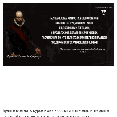
Будьте всегда в курсе новых событий школы, и первым
узнавайте о полезных и применимых вещах