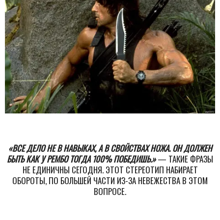
«ВСЕ ДЕЛО НЕ В НАВЫКАХ, А В СВОЙСТВАХ НОЖА. ОН ДОЛЖЕН
БЫТЬ КАК У РЕМБО ТОГДА 100% ПОБЕДИШЬ.»
— ТАКИЕ ФРАЗЫ
НЕ ЕДИНИЧНЫ СЕГОДНЯ. ЭТОТ СТЕРЕОТИП НАБИРАЕТ
ОБОРОТЫ, ПО БОЛЬШЕЙ ЧАСТИ ИЗ-ЗА НЕВЕЖЕСТВА В ЭТОМ
ВОПРОСЕ.