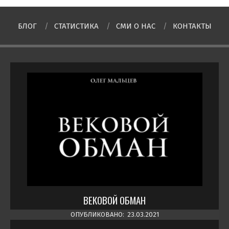
БЛОГ
СТАТИСТИКА
СМИ О НAC
КОНТАКТЫ
ВЕКОВОЙ ОБМАН
ОПУБЛИКОВАНО:
23.03.2021