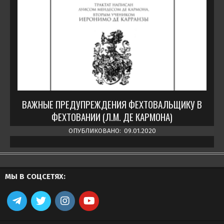
ВАЖНЫЕ ПРЕДУПРЕЖДЕНИЯ ФЕХТОВАЛЬЩИКУ В
ФЕХТОВАНИИ (Л.М. ДЕ КАРМОНА)
ОПУБЛИКОВАНО:
09.01.2020
МЫ В СОЦСЕТЯХ: