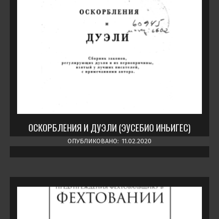
ОСКОРБЛЕНИЯ И ДУЭЛИ (ЭУСЕБИО ИНЬИГЕС)
ОПУБЛИКОВАНО:
11.02.2020