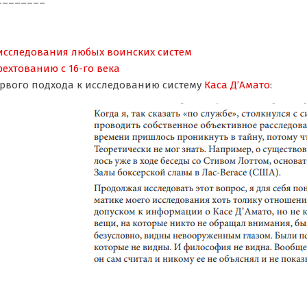
исследования любых воинских систем
ехтованию с 16-го века
рвого подхода к исследованию систему
Каса Д’Амато
: