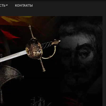
СТЬ
КОНТАКТЫ