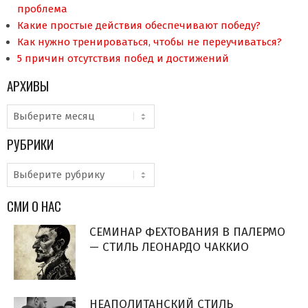
проблема
Какие простые действия обеспечивают победу?
Как нужно тренироваться, чтобы не переучиваться?
5 причин отсутствия побед и достижений
АРХИВЫ
Архивы
РУБРИКИ
Рубрики
СМИ О НАС
СЕМИНАР ФЕХТОВАНИЯ В ПАЛЕРМО
— СТИЛЬ ЛЕОНАРДО ЧАККИО
НЕАПОЛИТАНСКИЙ СТИЛЬ