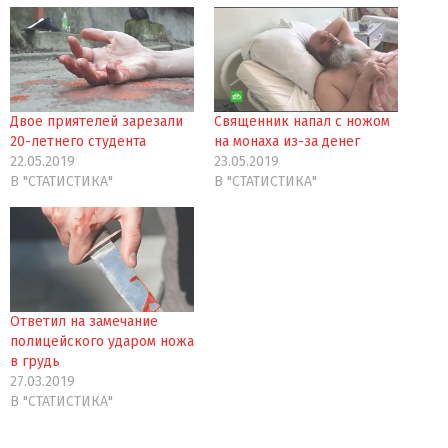
Двое приятелей зарезали
Священник напал с ножом
20-летнего студента
на монаха из-за денег
22.05.2019
23.05.2019
В "СТАТИСТИКА"
В "СТАТИСТИКА"
Ответил на замечание
полицейского ударом ножа
в грудь
27.03.2019
В "СТАТИСТИКА"