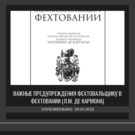
ВАЖНЫЕ ПРЕДУПРЕЖДЕНИЯ ФЕХТОВАЛЬЩИКУ В
ФЕХТОВАНИИ (Л.М. ДЕ КАРМОНА)
ОПУБЛИКОВАНО:
09.01.2020