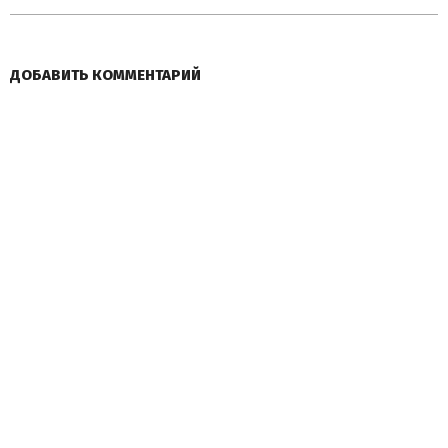
ДОБАВИТЬ КОММЕНТАРИЙ