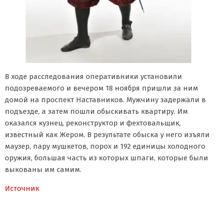
В ходе расследования оперативники установили
подозреваемого и вечером 18 ноября пришли за ним
домой на проспект Наставников. Мужчину задержали в
подъезде, а затем пошли обыскивать квартиру. Им
оказался кузнец, реконструктор и фехтовальщик,
известный как Жером. В результате обыска у него изъяли
маузер, пару мушкетов, порох и 192 единицы холодного
оружия, большая часть из которых шпаги, которые были
выкованы им самим.
Источник