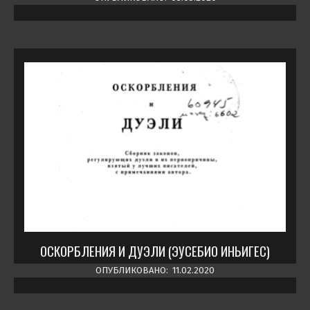
ОСКОРБЛЕНИЯ И ДУЭЛИ (ЭУСЕБИО ИНЬИГЕС)
ОПУБЛИКОВАНО:
11.02.2020