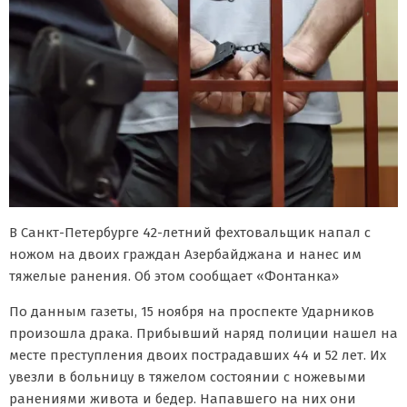
В Санкт-Петербурге 42-летний фехтовальщик напал с
ножом на двоих граждан Азербайджана и нанес им
тяжелые ранения. Об этом сообщает «Фонтанка»
По данным газеты, 15 ноября на проспекте Ударников
произошла драка. Прибывший наряд полиции нашел на
месте преступления двоих пострадавших 44 и 52 лет. Их
увезли в больницу в тяжелом состоянии с ножевыми
ранениями живота и бедер. Напавшего на них они