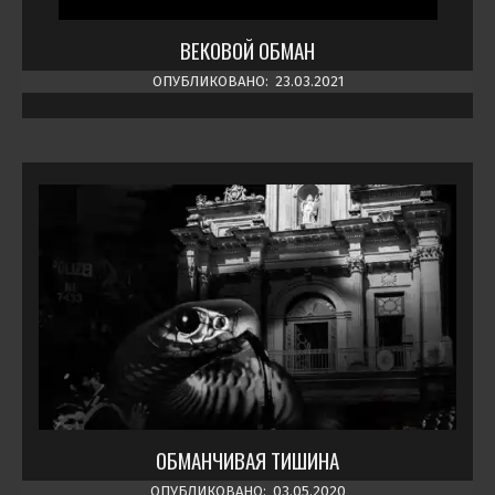
ВЕКОВОЙ ОБМАН
ОПУБЛИКОВАНО:
23.03.2021
ОБМАНЧИВАЯ ТИШИНА
ОПУБЛИКОВАНО:
03.05.2020