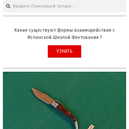
Поиск
Какие существуют формы взаимодействия с
Испанской Школой Фехтования ?
УЗНАТЬ