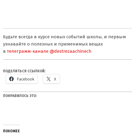
Будьте всегда в курсе новых событий школы, и первым
узнавайте о полезных и применимых вещах
в
телеграмм-канале @destrezaachinech
ПОДЕЛИТЬСЯ ССЫЛКОЙ:
Facebook
X
ПОНРАВИЛОСЬ ЭТО:
ПОХОЖЕЕ