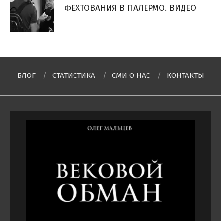
ФЕХТОВАНИЯ В ПАЛЕРМО. ВИДЕО
БЛОГ
СТАТИСТИКА
СМИ О НAC
КОНТАКТЫ