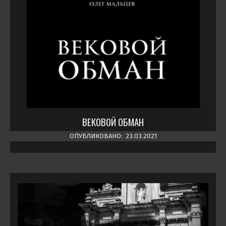
ВЕКОВОЙ ОБМАН
ОПУБЛИКОВАНО:
23.03.2021