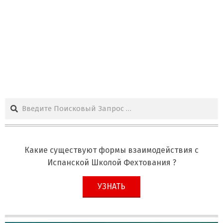
Поиск
Какие существуют формы взаимодействия с
Испанской Школой Фехтования ?
УЗНАТЬ