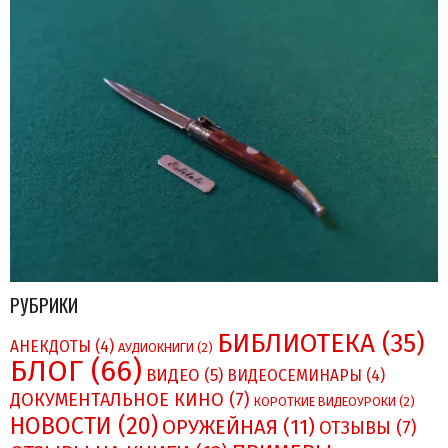
РУБРИКИ
БИБЛИОТЕКА
(35)
АНЕКДОТЫ
(4)
АУДИОКНИГИ
(2)
БЛОГ
(66)
ВИДЕО
(5)
ВИДЕОСЕМИНАРЫ
(4)
ДОКУМЕНТАЛЬНОЕ КИНО
(7)
КОРОТКИЕ ВИДЕОУРОКИ
(2)
НОВОСТИ
(20)
ОРУЖЕЙНАЯ
(11)
ОТЗЫВЫ
(7)