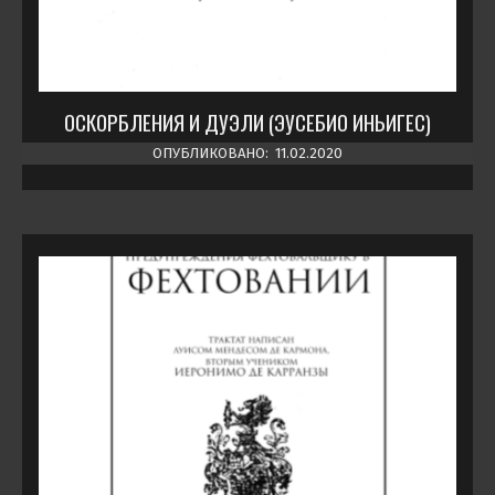
ОСКОРБЛЕНИЯ И ДУЭЛИ (ЭУСЕБИО ИНЬИГЕС)
ОПУБЛИКОВАНО:
11.02.2020