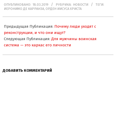
ОПУБЛИКОВАНО:
18.03.2019
РУБРИКА:
НОВОСТИ
ТЕГИ:
03-
ИЕРОНИМО ДЕ КАРРАНЗА
,
ОРДЕН ИИСУСА ХРИСТА
18
Предыдущая Публикация:
Почему люди уходят с
реконструкции, и что они ищут?
Следующая Публикация:
Для мужчины воинская
система — это каркас его личности
ДОБАВИТЬ КОММЕНТАРИЙ