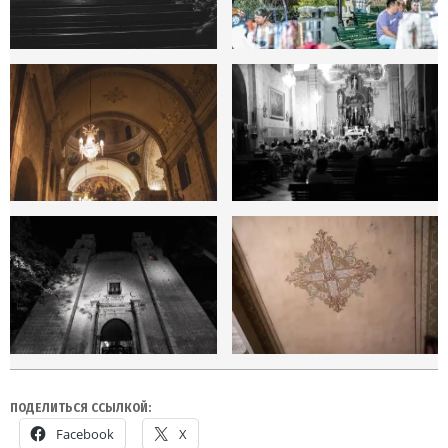
ПОДЕЛИТЬСЯ ССЫЛКОЙ:
Facebook
X