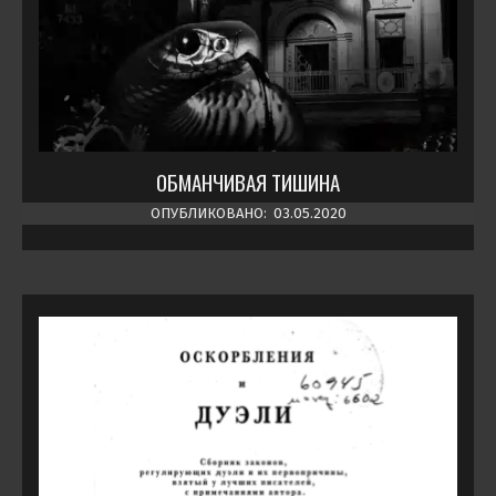
ОБМАНЧИВАЯ ТИШИНА
ОПУБЛИКОВАНО:
03.05.2020