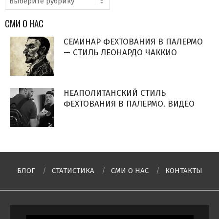
СМИ О НАС
СЕМИНАР ФЕХТОВАНИЯ В ПАЛЕРМО
— СТИЛЬ ЛЕОНАРДО ЧАККИО
НЕАПОЛИТАНСКИЙ СТИЛЬ
ФЕХТОВАНИЯ В ПАЛЕРМО. ВИДЕО
БЛОГ
СТАТИСТИКА
СМИ О НAC
КОНТАКТЫ