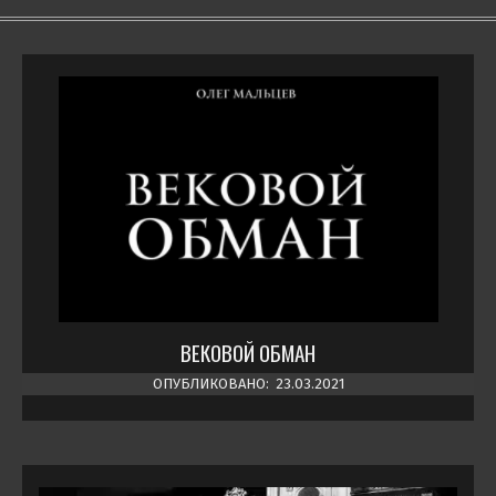
ВЕКОВОЙ ОБМАН
ОПУБЛИКОВАНО:
23.03.2021