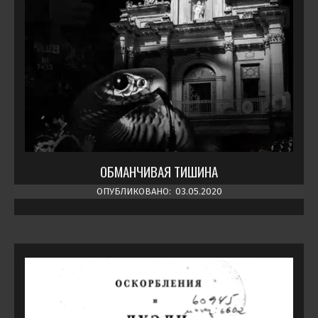
ОБМАНЧИВАЯ ТИШИНА
ОПУБЛИКОВАНО:
03.05.2020