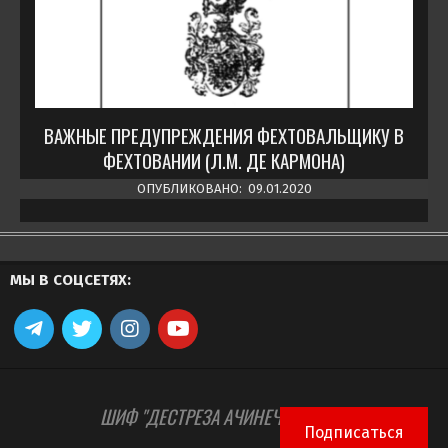
ВАЖНЫЕ ПРЕДУПРЕЖДЕНИЯ ФЕХТОВАЛЬЩИКУ В
ФЕХТОВАНИИ (Л.М. ДЕ КАРМОНА)
ОПУБЛИКОВАНО:
09.01.2020
МЫ В СОЦСЕТЯХ:
ШИФ "ДЕСТРЕЗА АЧИНЕЧ" © 2026
Подписаться