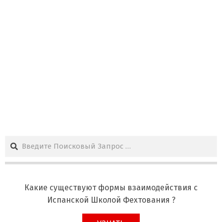
Поиск
Какие существуют формы взаимодействия с
Испанской Школой Фехтования ?