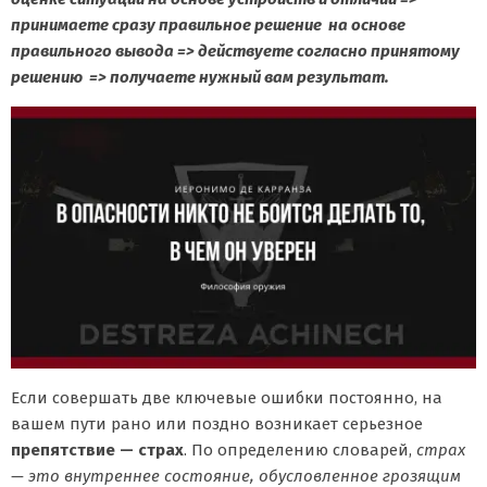
принимаете сразу правильное решение на основе
правильного вывода => действуете согласно принятому
решению => получаете нужный вам результат.
Если совершать две ключевые ошибки постоянно, на
вашем пути рано или поздно возникает серьезное
препятствие — страх
. По определению словарей,
страх
— это внутреннее состояние, обусловленное грозящим