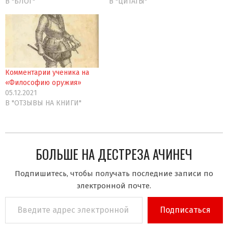
В "БЛОГ"
В "ЦИТАТЫ"
Комментарии ученика на
«Философию оружия»
05.12.2021
В "ОТЗЫВЫ НА КНИГИ"
БОЛЬШЕ НА ДЕСТРЕЗА АЧИНЕЧ
Подпишитесь, чтобы получать последние записи по
электронной почте.
Введите
Подписаться
адрес
электронной