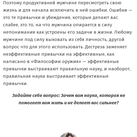
Поэтому продуктивней мужчине пересмотреть свою
жизнь и для начала исключить в ней ошибки. Ошибки —
это те привычки и убеждения, которые делают вас
слабее, это то, на что мужчина опирается в силу
непонимания как устроены его задачи в жизни. Любому
мужчине под силу выковать из себя личность, другой
вопрос что для этого использовать. Дестреза заменяет
неэффективные привычки на эффективные, как
написано в «Философии оружия» — эффективные
привычки выстраивают правильную науку, и наоборот,
правильная наука выстраивает эффективные
привычки.
Задайте себе вопрос: Зачем вам наука, которая не
помогает вам жить и не делает вас сильнее?