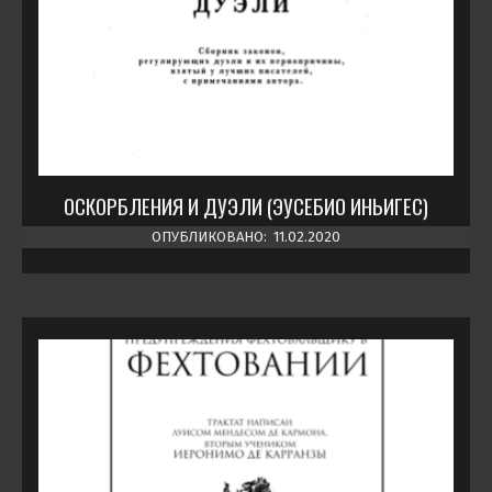
ОСКОРБЛЕНИЯ И ДУЭЛИ (ЭУСЕБИО ИНЬИГЕС)
ОПУБЛИКОВАНО:
11.02.2020