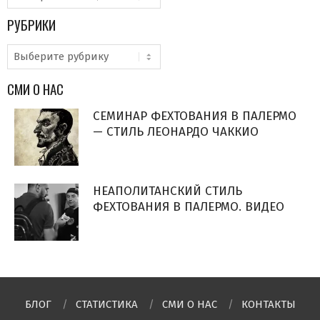
РУБРИКИ
Рубрики
СМИ О НАС
СЕМИНАР ФЕХТОВАНИЯ В ПАЛЕРМО
— СТИЛЬ ЛЕОНАРДО ЧАККИО
НЕАПОЛИТАНСКИЙ СТИЛЬ
ФЕХТОВАНИЯ В ПАЛЕРМО. ВИДЕО
БЛОГ
СТАТИСТИКА
СМИ О НAC
КОНТАКТЫ