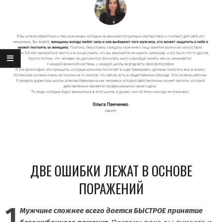
ДВЕ ОШИБКИ ЛЕЖАТ В ОСНОВЕ
ПОРАЖЕНИЙ
1
Мужчине сложнее всего дается БЫСТРОЕ принятие