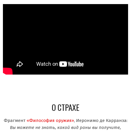
О СТРАХЕ
Фрагмент
«Философия оружия»
, Иеронимо де Карранза:
Вы можете не знать, какой вид раны вы получите,