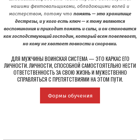
нашими фехтовальщиками, обладающими волей и
мастерством, потому что
память — это хранилище
дестрезы, и у кого есть ключ — к тому являются
воспоминания и приходит память и силы, и он становится
как господствующий господин, который всем повелевает,
но кому не хватает ловкости и сноровки.
ДЛЯ МУЖЧИНЫ ВОИНСКАЯ СИСТЕМА — ЭТО КАРКАС ЕГО
ЛИЧНОСТИ. ЛИЧНОСТИ, СПОСОБНОЙ САМОСТОЯТЕЛЬНО НЕСТИ
ОТВЕТСТВЕННОСТЬ ЗА СВОЮ ЖИЗНЬ И МУЖЕСТВЕННО
СПРАВЛЯТЬСЯ С ПРЕПЯТСТВИЯМИ НА ЭТОМ ПУТИ.
Формы обучения