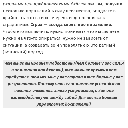
реальным или предполагаемым бедствием.
Вы, получив
несколько поражений в силу невежества, впадаете в
крайность, что в свою очередь ведет человека к
страданиям.
Страх — всегда следствие поражений
.
Чтобы его исключить, нужно понимать что вы делаете,
нужно на что-то опираться, нужно не зависеть от
ситуации, а создавать ее и управлять ею. Это ратный
(воинский) подход.
Чем выше вы уровнем подготовки (чем больше у вас СИЛЫ
и понимания как делать), тем меньше времени вам
требуется, тем меньше у вас страха и тем больше у вас
результатов. Потому что вы понимаете устройства
явлений, элементы этого устройства, и как они
взаимодействуют между собой. Для вас все больше
управляемых достижений.