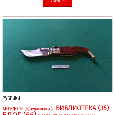
УЗНАТЬ
РУБРИКИ
БИБЛИОТЕКА
(35)
АНЕКДОТЫ
(4)
АУДИОКНИГИ
(2)