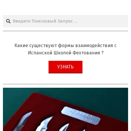
Поиск
Какие существуют формы взаимодействия с
Испанской Школой Фехтования ?
УЗНАТЬ