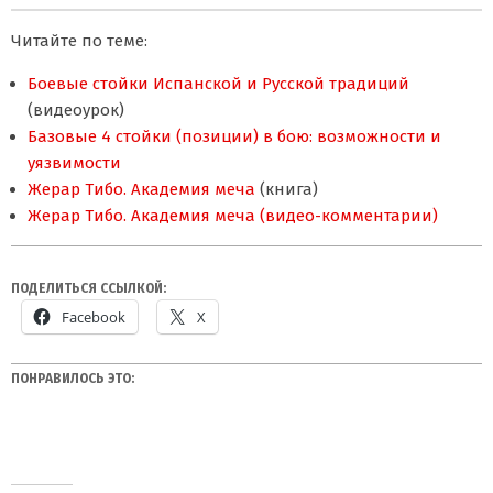
Читайте по теме:
Боевые стойки Испанской и Русской традиций
(видеоурок)
Базовые 4 стойки (позиции) в бою: возможности и
уязвимости
Жерар Тибо. Академия меча
(книга)
Жерар Тибо. Академия меча (видео-комментарии)
ПОДЕЛИТЬСЯ ССЫЛКОЙ:
Facebook
X
ПОНРАВИЛОСЬ ЭТО: