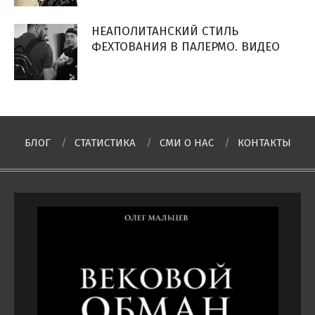
НЕАПОЛИТАНСКИЙ СТИЛЬ
ФЕХТОВАНИЯ В ПАЛЕРМО. ВИДЕО
БЛОГ
СТАТИСТИКА
СМИ О НAC
КОНТАКТЫ