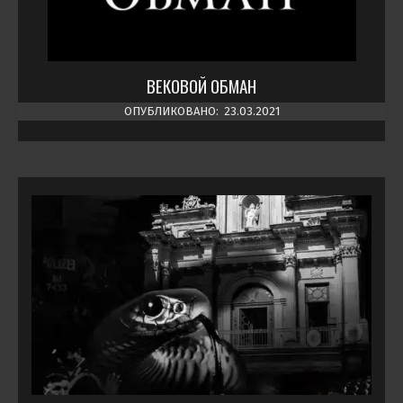
ВЕКОВОЙ ОБМАН
ОПУБЛИКОВАНО:
23.03.2021