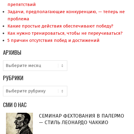
препятствий
Задачи, предполагающие конкуренцию, — теперь не
проблема
Какие простые действия обеспечивают победу?
Как нужно тренироваться, чтобы не переучиваться?
5 причин отсутствия побед и достижений
АРХИВЫ
Архивы
РУБРИКИ
Рубрики
СМИ О НАС
СЕМИНАР ФЕХТОВАНИЯ В ПАЛЕРМО
— СТИЛЬ ЛЕОНАРДО ЧАККИО