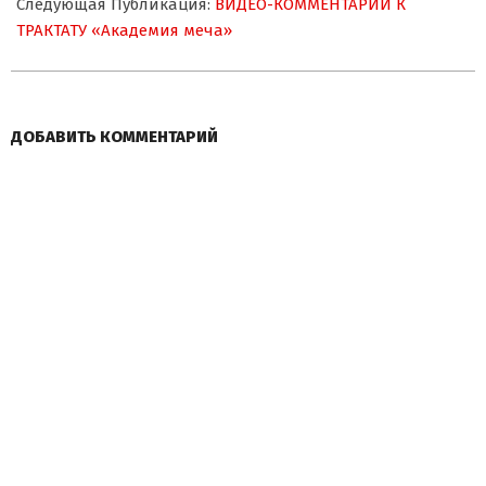
Следующая Публикация:
ВИДЕО-КОММЕНТАРИИ К
ТРАКТАТУ «Академия меча»
ДОБАВИТЬ КОММЕНТАРИЙ