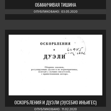
ОБМАНЧИВАЯ ТИШИНА
ОПУБЛИКОВАНО:
03.05.2020
ОСКОРБЛЕНИЯ И ДУЭЛИ (ЭУСЕБИО ИНЬИГЕС)
ОПУБЛИКОВАНО:
11.02.2020