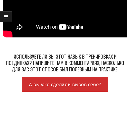
ИСПОЛЬЗУЕТЕ ЛИ ВЫ ЭТОТ НАВЫК В ТРЕНИРОВКАХ И
ПОЕДИНКАХ? НАПИШИТЕ НАМ В КОММЕНТАРИЯХ, НАСКОЛЬКО
ДЛЯ ВАС ЭТОТ СПОСОБ БЫЛ ПОЛЕЗНЫМ НА ПРАКТИКЕ.
А вы уже сделали вызов себе?