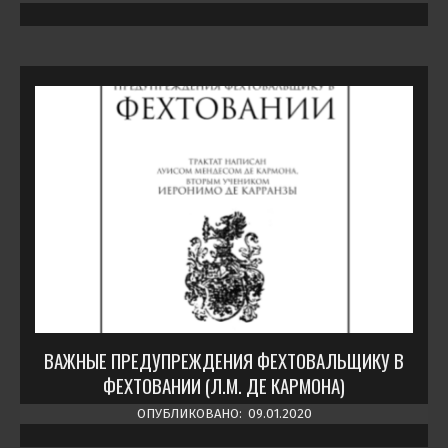
ВАЖНЫЕ ПРЕДУПРЕЖДЕНИЯ ФЕХТОВАЛЬЩИКУ В
ФЕХТОВАНИИ (Л.М. ДЕ КАРМОНА)
ОПУБЛИКОВАНО:
09.01.2020