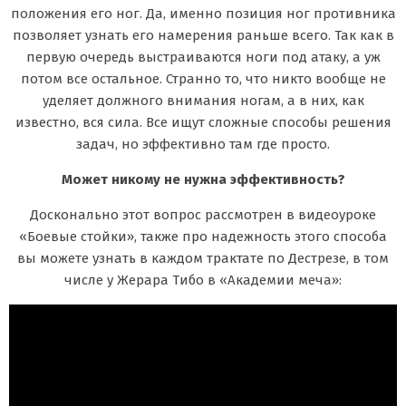
положения его ног. Да, именно позиция ног противника
позволяет узнать его намерения раньше всего. Так как в
первую очередь выстраиваются ноги под атаку, а уж
потом все остальное. Странно то, что никто вообще не
уделяет должного внимания ногам, а в них, как
известно, вся сила. Все ищут сложные способы решения
задач, но эффективно там где просто.
Может никому не нужна эффективность?
Досконально этот вопрос рассмотрен в видеоуроке
«Боевые стойки», также про надежность этого способа
вы можете узнать в каждом трактате по Дестрезе, в том
числе у Жерара Тибо в «Академии меча»: