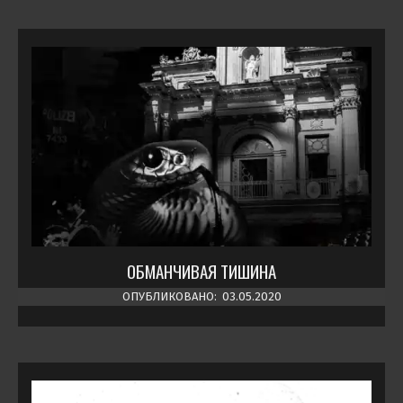
ОБМАНЧИВАЯ ТИШИНА
ОПУБЛИКОВАНО:
03.05.2020