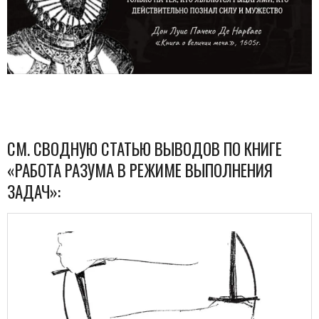
СМ. СВОДНУЮ СТАТЬЮ ВЫВОДОВ ПО КНИГЕ
«РАБОТА РАЗУМА В РЕЖИМЕ ВЫПОЛНЕНИЯ
ЗАДАЧ»: