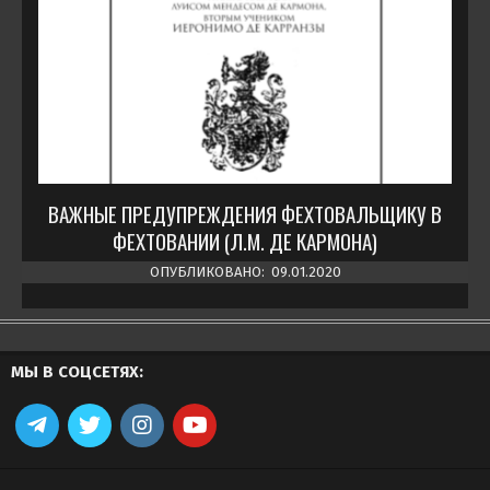
ВАЖНЫЕ ПРЕДУПРЕЖДЕНИЯ ФЕХТОВАЛЬЩИКУ В
ФЕХТОВАНИИ (Л.М. ДЕ КАРМОНА)
ОПУБЛИКОВАНО:
09.01.2020
МЫ В СОЦСЕТЯХ: