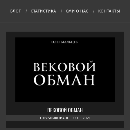
БЛОГ
СТАТИСТИКА
СМИ О НAC
КОНТАКТЫ
ВЕКОВОЙ ОБМАН
ОПУБЛИКОВАНО:
23.03.2021