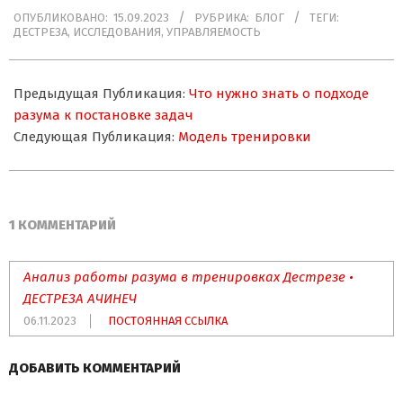
2023-
ОПУБЛИКОВАНО:
15.09.2023
РУБРИКА:
БЛОГ
ТЕГИ:
09-
ДЕСТРЕЗА
,
ИССЛЕДОВАНИЯ
,
УПРАВЛЯЕМОСТЬ
15
Предыдущая Публикация:
Что нужно знать о подходе
разума к постановке задач
Следующая Публикация:
Модель тренировки
1 КОММЕНТАРИЙ
Анализ работы разума в тренировках Дестрезе •
ДЕСТРЕЗА АЧИНЕЧ
06.11.2023
ПОСТОЯННАЯ ССЫЛКА
ДОБАВИТЬ КОММЕНТАРИЙ