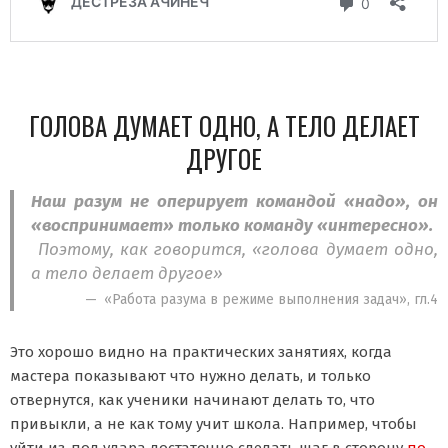
ГОЛОВА ДУМАЕТ ОДНО, А ТЕЛО ДЕЛАЕТ
ДРУГОЕ
Наш разум не оперирует командой «надо», он
«воспринимает» только команду «интересно».
Поэтому, как говорится, «голова думает одно,
а тело делает другое»
«Работа разума в режиме выполнения задач», гл.4
Это хорошо видно на практических занятиях, когда
мастера показывают что нужно делать, и только
отвернутся, как ученики начинают делать то, что
привыкли, а не как тому учит школа. Например, чтобы