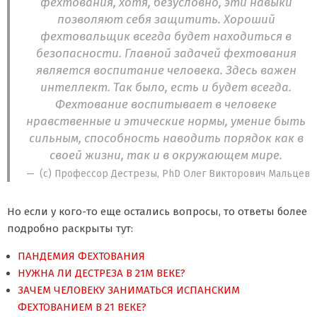
фехтования, хотя, безусловно, эти навыки
позволяют себя защитить. Хороший
фехтовальщик всегда будет находиться в
безопасности. Главной задачей фехтования
является воспитание человека. Здесь важен
интеллект. Так было, есть и будет всегда.
Фехтование воспитывает в человеке
нравственные и этические нормы, умение быть
сильным, способность наводить порядок как в
своей жизни, так и в окружающем мире.
(с) Профессор Дестрезы, PhD Олег Викторович Мальцев
Но если у кого-то еще остались вопросы, то ответы более
подробно раскрыты тут:
ПАНДЕМИЯ ФЕХТОВАНИЯ
НУЖНА ЛИ ДЕСТРЕЗА В 21М ВЕКЕ?
ЗАЧЕМ ЧЕЛОВЕКУ ЗАНИМАТЬСЯ ИСПАНСКИМ
ФЕХТОВАНИЕМ В 21 ВЕКЕ?