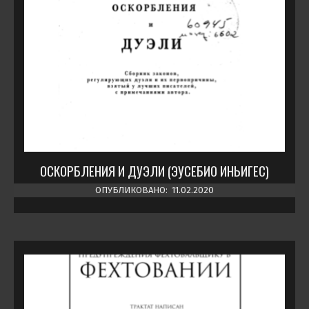
ОСКОРБЛЕНИЯ И ДУЭЛИ (ЭУСЕБИО ИНЬИГЕС)
ОПУБЛИКОВАНО:
11.02.2020