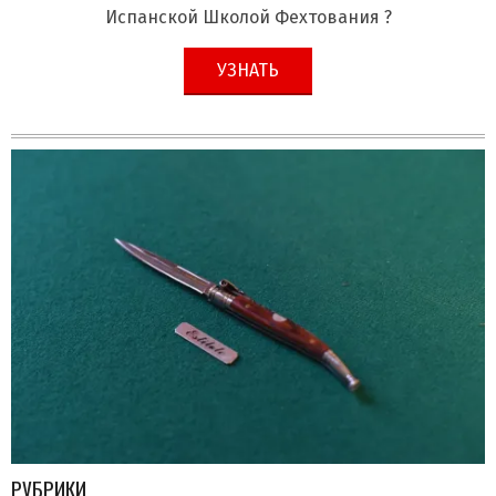
Испанской Школой Фехтования ?
УЗНАТЬ
РУБРИКИ