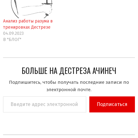
Анализ работы разума в
тренировках Дестрезе
04.09.2023
В "БЛОГ"
БОЛЬШЕ НА ДЕСТРЕЗА АЧИНЕЧ
Подпишитесь, чтобы получать последние записи по
электронной почте.
Введите
Подписаться
адрес
электронной
почты…