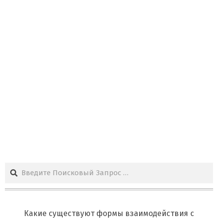
Поиск
Какие существуют формы взаимодействия с