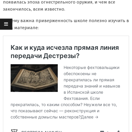
появилась эпоха огнестрельного оружия, и чем все
закончилось, всем известно.
Почему важна приверженность школе полезно изучить в
этом материале: