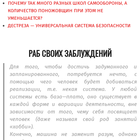
ПОЧЕМУ ТАК МНОГО РАЗНЫХ ШКОЛ САМООБОРОНЫ, А
КОЛИЧЕСТВО ПОНОЖОВЩИН ПРИ ЭТОМ НЕ
УМЕНЬШАЕТСЯ?
ДЕСТРЕЗА — УНИВЕРСАЛЬНАЯ СИСТЕМА БЕЗОПАСНОСТИ
РАБ СВОИХ ЗАБЛУЖДЕНИЙ
Для того, чтобы достичь задуманного и
запланированного, потребуется нечто, с
помощью чего человек будет добиваться
реализации, т.е. некая система. У любой
системы есть база—плато, оно существует в
каждой форме и вариации деятельности, вне
зависимости от того, чему себя посвящает
человек (даже называя свой род занятий
«хобби»).
Конечно, машина не заменит разум, однако