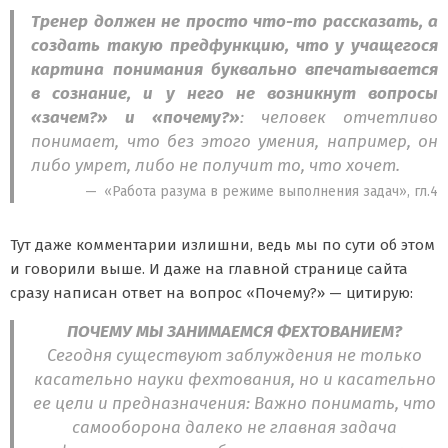
Тренер должен не просто что-то рассказать, а
создать такую предфункцию, что у учащегося
картина понимания буквально впечатывается
в сознание, и у него не возникнут вопросы
«зачем?» и «почему?»
: человек отчетливо
понимает, что без этого умения, например, он
либо умрет, либо не получит то, что хочет.
«Работа разума в режиме выполнения задач», гл.4
Тут даже комментарии излишни, ведь мы по сути об этом
и говорили выше. И даже на главной странице сайта
сразу написан ответ на вопрос «Почему?» — цитирую:
ПОЧЕМУ МЫ ЗАНИМАЕМСЯ ФЕХТОВАНИЕМ?
Сегодня существуют заблуждения не только
касательно науки фехтования, но и касательно
ее цели и предназначения: Важно понимать, что
самооборона далеко не главная задача