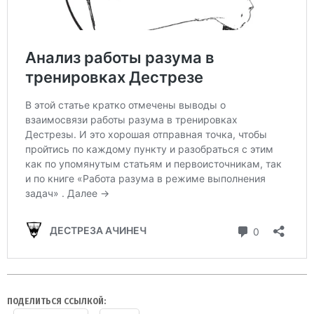
ПОДЕЛИТЬСЯ ССЫЛКОЙ: