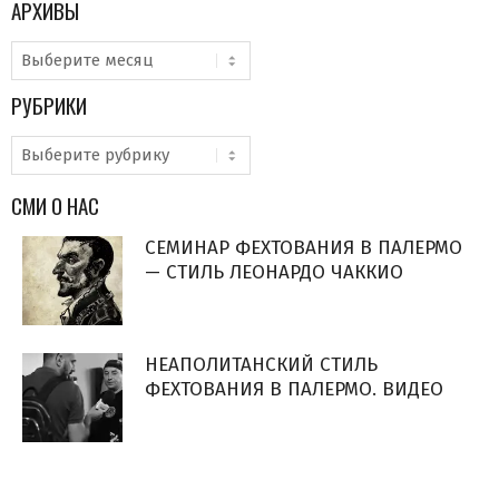
АРХИВЫ
Архивы
РУБРИКИ
Рубрики
СМИ О НАС
СЕМИНАР ФЕХТОВАНИЯ В ПАЛЕРМО
— СТИЛЬ ЛЕОНАРДО ЧАККИО
НЕАПОЛИТАНСКИЙ СТИЛЬ
ФЕХТОВАНИЯ В ПАЛЕРМО. ВИДЕО