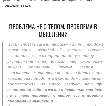
подходом везде.
ПРОБЛЕМА НЕ С ТЕЛОМ, ПРОБЛЕМА В
МЫШЛЕНИИ
Если человеку заменить разум на иной, то даже
совершенно неспособный человек сможет
выполнить высококоординационную задачу.
Эксперимент чётко показал, что чужой разум
может управлять другим телом и
«заставлять» это тело не просто бить в шар и
каждый раз попадать в лузу, но даже играть как
профессионал. Из этого следует, что
при
выполнении задач в жизни и деятельности дело
не в теле человека; с телом всё в порядке,
проблема—в мышлении.